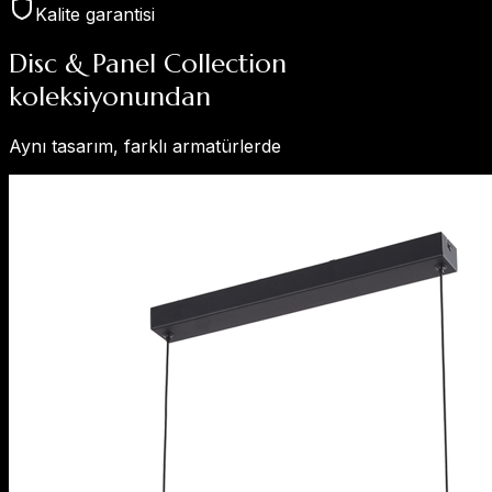
Kalite garantisi
Disc & Panel Collection
koleksiyonundan
Aynı tasarım, farklı armatürlerde