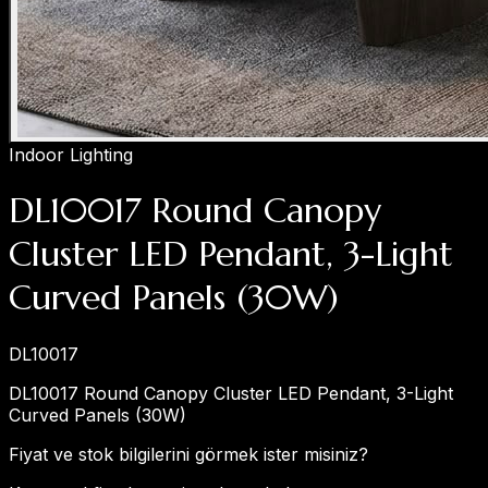
Indoor Lighting
DL10017 Round Canopy
Cluster LED Pendant, 3-Light
Curved Panels (30W)
DL10017
DL10017 Round Canopy Cluster LED Pendant, 3-Light
Curved Panels (30W)
Fiyat ve stok bilgilerini görmek ister misiniz?