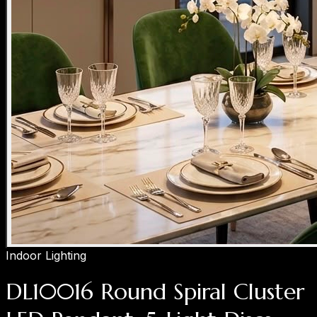
Indoor Lighting
DL10016 Round Spiral Cluster