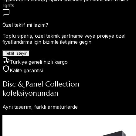
lights
Özel teklif mi lazım?
Toplu sipariş, özel teknik şartname veya projeye özel
fiyatlandırma için bizimle iletişime geçin.
Teklif İsteyin
Türkiye geneli hızlı kargo
Kalite garantisi
Disc & Panel Collection
koleksiyonundan
Aynı tasarım, farklı armatürlerde