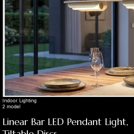
Indoor Lighting
2 model
Linear Bar LED Pendant Light,
Tiltable Discs