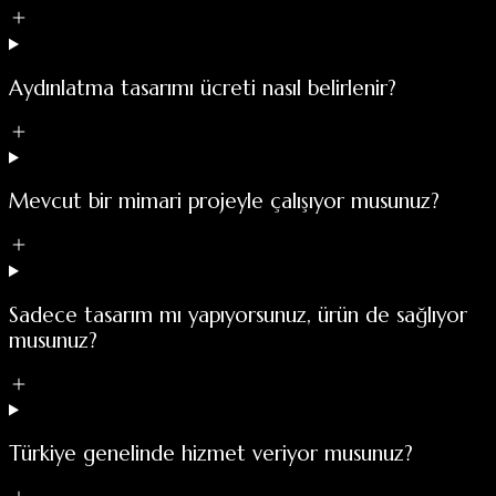
Aydınlatma tasarımı ücreti nasıl belirlenir?
Mevcut bir mimari projeyle çalışıyor musunuz?
Sadece tasarım mı yapıyorsunuz, ürün de sağlıyor
musunuz?
Türkiye genelinde hizmet veriyor musunuz?