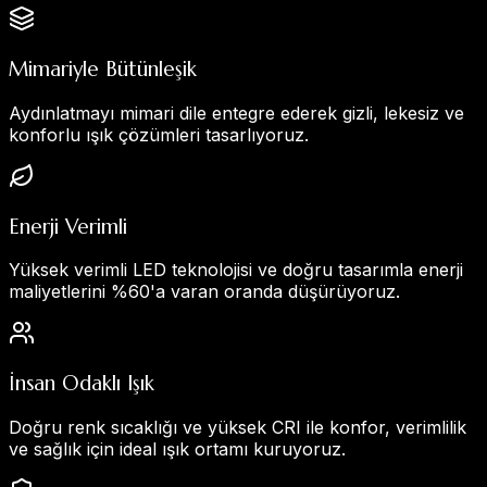
Mimariyle Bütünleşik
Aydınlatmayı mimari dile entegre ederek gizli, lekesiz ve
konforlu ışık çözümleri tasarlıyoruz.
Enerji Verimli
Yüksek verimli LED teknolojisi ve doğru tasarımla enerji
maliyetlerini %60'a varan oranda düşürüyoruz.
İnsan Odaklı Işık
Doğru renk sıcaklığı ve yüksek CRI ile konfor, verimlilik
ve sağlık için ideal ışık ortamı kuruyoruz.