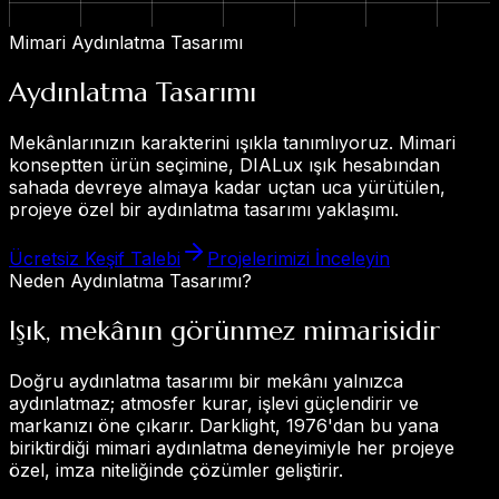
Mimari Aydınlatma Tasarımı
Aydınlatma Tasarımı
Mekânlarınızın karakterini ışıkla tanımlıyoruz. Mimari
konseptten ürün seçimine, DIALux ışık hesabından
sahada devreye almaya kadar uçtan uca yürütülen,
projeye özel bir aydınlatma tasarımı yaklaşımı.
Ücretsiz Keşif Talebi
Projelerimizi İnceleyin
Neden Aydınlatma Tasarımı?
Işık, mekânın görünmez mimarisidir
Doğru aydınlatma tasarımı bir mekânı yalnızca
aydınlatmaz; atmosfer kurar, işlevi güçlendirir ve
markanızı öne çıkarır. Darklight, 1976'dan bu yana
biriktirdiği mimari aydınlatma deneyimiyle her projeye
özel, imza niteliğinde çözümler geliştirir.