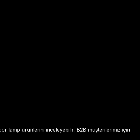
r lamp ürünlerini inceleyebilir, B2B müşterilerimiz için