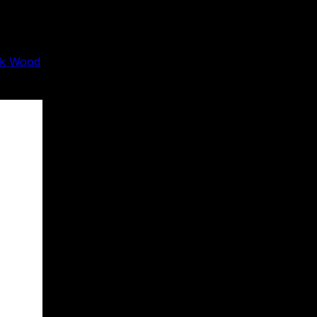
ark Wood