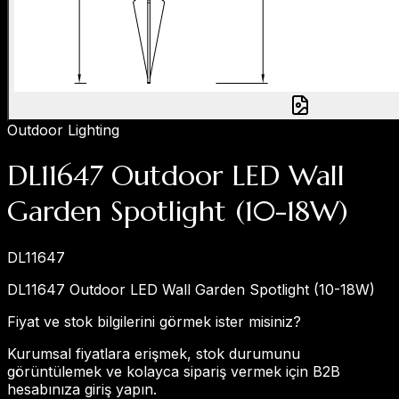
Outdoor Lighting
DL11647 Outdoor LED Wall
Garden Spotlight (10-18W)
DL11647
DL11647 Outdoor LED Wall Garden Spotlight (10-18W)
Fiyat ve stok bilgilerini görmek ister misiniz?
Kurumsal fiyatlara erişmek, stok durumunu
görüntülemek ve kolayca sipariş vermek için B2B
hesabınıza giriş yapın.