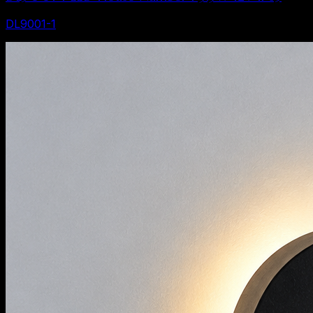
DL9001-1