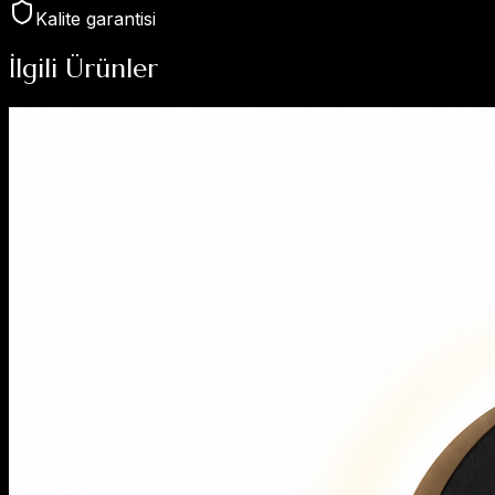
Kalite garantisi
İlgili Ürünler