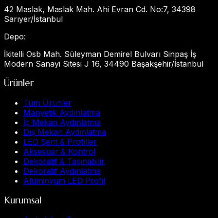
42 Maslak, Maslak Mah. Ahi Evran Cd. No:7, 34398
Sarıyer/İstanbul
Depo
:
İkitelli Osb Mah. Süleyman Demirel Bulvarı Sinpaş İş
Modern Sanayi Sitesi J 16, 34490 Başakşehir/İstanbul
Ürünler
Tüm Ürünler
Manyetik Aydınlatma
İç Mekan Aydınlatma
Dış Mekan Aydınlatma
LED Şerit & Profiller
Aksesuar & Kontrol
Dekoratif & Taşınabilir
Dekoratif Aydınlatma
Alüminyum LED Profil
Kurumsal