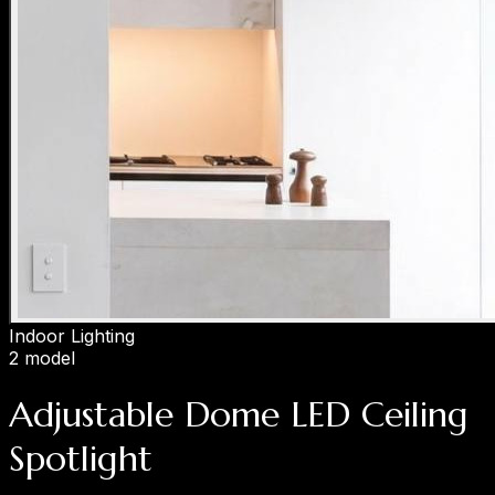
Indoor Lighting
2 model
Adjustable Dome LED Ceiling
Spotlight