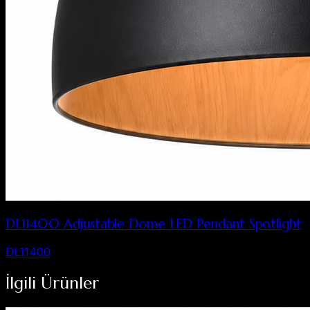
DL11400 Adjustable Dome LED Pendant Spotlight
DL11400
İlgili Ürünler