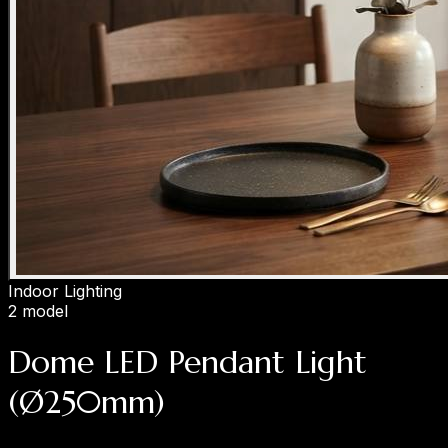
Indoor Lighting
2 model
Dome LED Pendant Light
(Ø250mm)