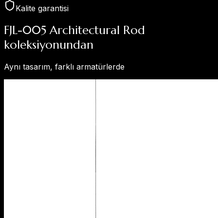
Kalite garantisi
FJL-005 Architectural Rod
koleksiyonundan
Aynı tasarım, farklı armatürlerde