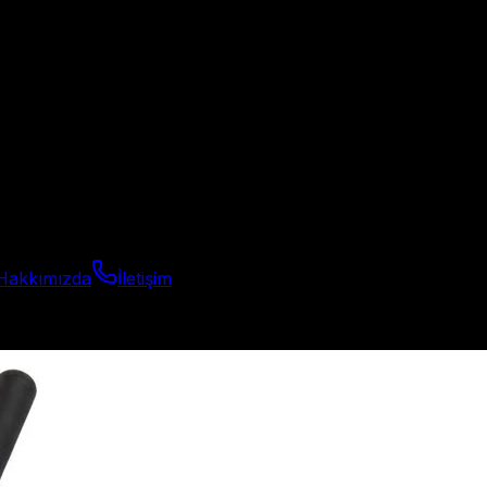
Hakkımızda
İletişim