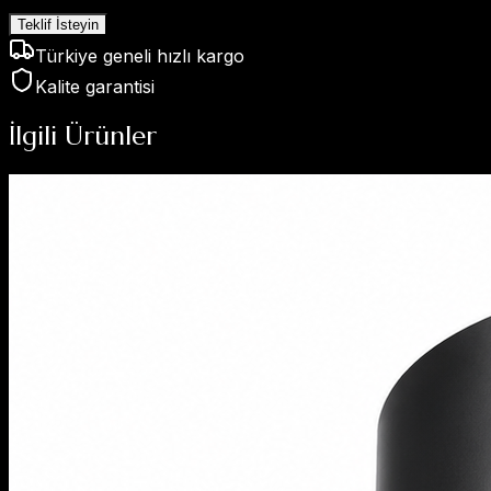
Teklif İsteyin
Türkiye geneli hızlı kargo
Kalite garantisi
İlgili Ürünler