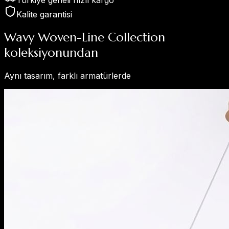
Kalite garantisi
Wavy Woven-Line Collection
koleksiyonundan
Aynı tasarım, farklı armatürlerde