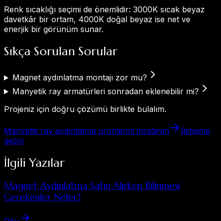
Renk sıcaklığı seçimi de önemlidir: 3000K sıcak beyaz
davetkâr bir ortam, 4000K doğal beyaz ise net ve
enerjik bir görünüm sunar.
Sıkça Sorulan Sorular
Magnet aydınlatma montajı zor mu?
Manyetik ray armatürleri sonradan eklenebilir mi?
Projeniz için doğru çözümü birlikte bulalım.
Manyetik ray aydınlatma ürünlerini inceleyin
İletişime
geçin
İlgili Yazılar
Magnet Aydınlatma Satın Alırken Bilinmesi
Gerekenler Neler?
Oku